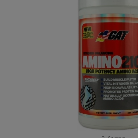
Увеличить