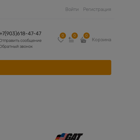
Войти
Регистрация
+7(903)618-47-47
0
0
0
Корзина
Отправить сообщение
Обратный звонок