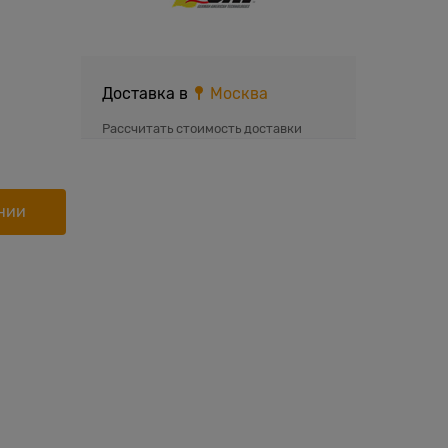
Доставка в
Москва
Рассчитать стоимость доставки
нии