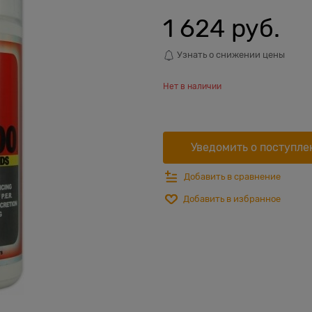
1 624
 руб.
Узнать о снижении цены
Нет в наличии
Уведомить о поступле
Добавить в сравнение
Добавить в избранное