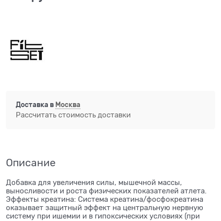
Доставка в
Москва
Рассчитать стоимость доставки
Описание
Добавка для увеличения силы, мышечной массы,
выносливости и роста физических показателей атлета.
Эффекты креатина: Система креатина/фосфокреатина
оказывает защитный эффект на центральную нервную
систему при ишемии и в гипоксических условиях (при