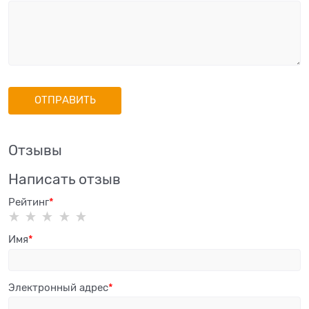
Отзывы
Написать отзыв
Рейтинг
Имя
Электронный адрес