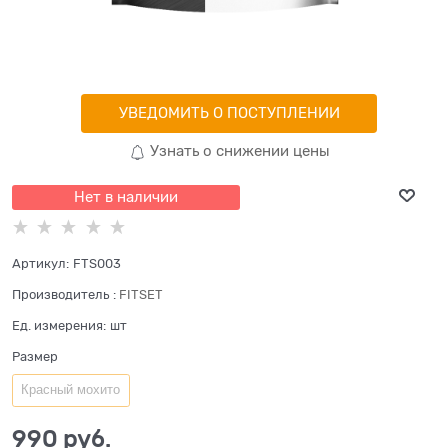
УВЕДОМИТЬ О ПОСТУПЛЕНИИ
Узнать о снижении цены
Нет в наличии
Артикул:
FTS003
Производитель
:
FITSET
Ед. измерения:
шт
Размер
Красный мохито
990
 руб.