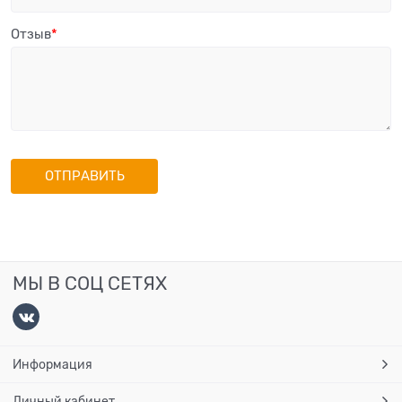
Отзыв
МЫ В СОЦ СЕТЯХ
Информация
Личный кабинет