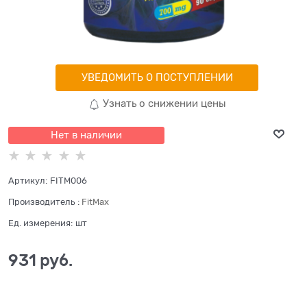
УВЕДОМИТЬ О ПОСТУПЛЕНИИ
Узнать о снижении цены
Нет в наличии
Артикул:
FITM006
Производитель
:
FitMax
Ед. измерения:
шт
931
 руб.