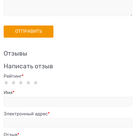
Отзывы
Написать отзыв
Рейтинг
Имя
Электронный адрес
Отзыв