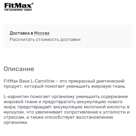
Доставка в
Москва
Рассчитать стоимость доставки
Описание
FitMax Base L-Carnitine – это прекрасный диетический
продукт, который помогает уменьшить жировую ткань.
L-карнитин помогает организму уменьшить содержание
жировой ткани и предотвратить аккумуляцию нового
жира; предотвращает аккумуляцию молочной кислоты в
мускулах, что увеличивает сопротивление к усталости и
стрессам, а также способствует восстановлению
организма.