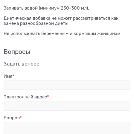
Запивать водой (минимум 250-300 мл).
Диетическая добавка не может рассматриваться как
замена разнообразной диеты.
Не использовать беременным и кормящим женщинам.
Вопросы
Задать вопрос
Имя
Электронный адрес
Вопрос