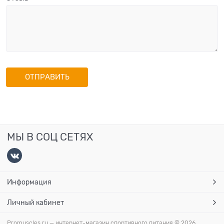
МЫ В СОЦ СЕТЯХ
Информация
Личный кабинет
Promuscles.ru — интернет-магазин спортивного питания
© 2026