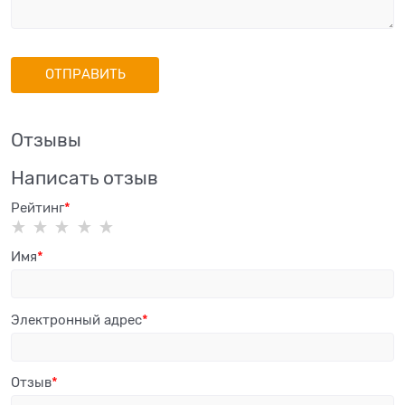
Отзывы
Написать отзыв
Рейтинг
Имя
Электронный адрес
Отзыв