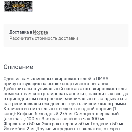
Доставка в
Москва
Рассчитать стоимость доставки
Описание
Один из самых мощных жиросжигателей с DMAA
присутствующих на рынке спортивного питания.
Действительно уникальный состав этого жиросжигателя
поможет вам контролировать аппетит, находиться всегда
в приподнятом настроении, максимально выкладываться
на тренировках и ежедневно терять лишние килограммы.
Количество питательных веществ в одной порции (1
капс): Кофеин безводный 275 мг Самоцвет шершавый
(экстракт) 100 мг Экстракт зелёного чая 100 мг
Форсколин 50 мг Экстракт герани 50 мг Горденин 50 мг
Йохимбин 2 мг Другие ингредиенты: желатин, стеарат