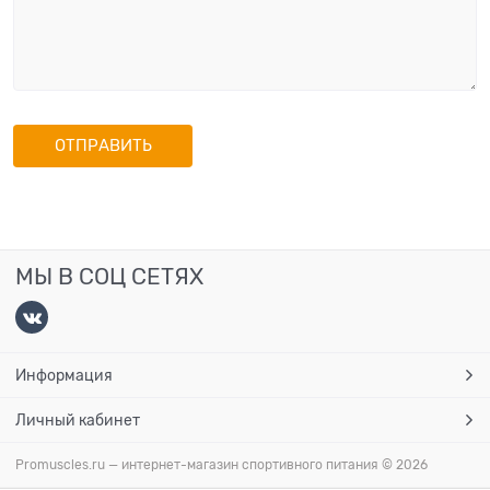
МЫ В СОЦ СЕТЯХ
Информация
Личный кабинет
Promuscles.ru — интернет-магазин спортивного питания
© 2026