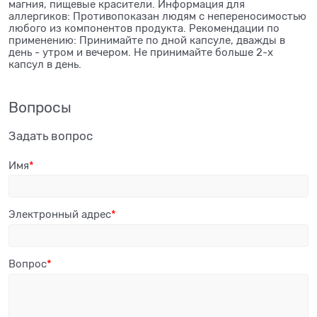
магния, пищевые красители. Информация для
аллергиков: Противопоказан людям с непереносимостью
любого из компонентов продукта. Рекомендации по
применению: Принимайте по дной капсуле, дважды в
день - утром и вечером. Не принимайте больше 2-х
капсул в день.
Вопросы
Задать вопрос
Имя
Электронный адрес
Вопрос