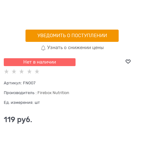
УВЕДОМИТЬ О ПОСТУПЛЕНИИ
Узнать о снижении цены
Нет в наличии
Артикул:
FN007
Производитель
:
Firebox Nutrition
Ед. измерения:
шт
119
 руб.