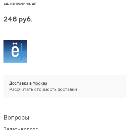
Ед. измерения:
шт
248
 руб.
Доставка в
Москва
Рассчитать стоимость доставки
Вопросы
Задать вопрос