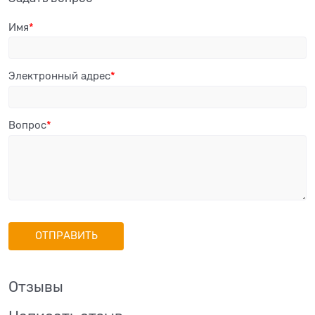
Имя
Электронный адрес
Вопрос
Отзывы