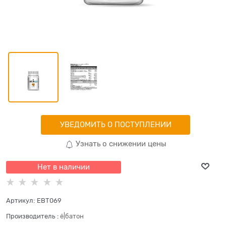
УВЕДОМИТЬ О ПОСТУПЛЕНИИ
Узнать о снижении цены
Нет в наличии
Артикул:
EBT069
Производитель
:
ё|батон