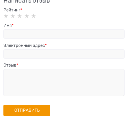
Написать отзыв
Рейтинг
Имя
Электронный адрес
Отзыв