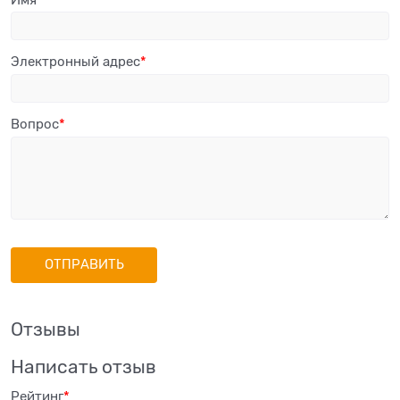
Электронный адрес
Вопрос
Отзывы
Написать отзыв
Рейтинг