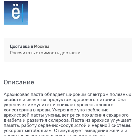
Доставка в
Москва
Рассчитать стоимость доставки
Описание
Арахисовая паста обладает широким спектром полезных
свойств и является продуктом здорового питания. Она
укрепляет иммунитет и снижает уровень плохого
холестерина в крови. Умеренное употребление
арахисовой пасты уменьшает риск появления сахарного
диабета и развития склероза. Паста из арахиса улучшает
память, работу сердечно-сосудистой и нервной системы,
ускоряет метаболизм. Стимулирует выведение желчи и
предотвращает воспаление желчного пузыря.