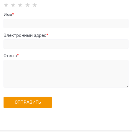
Имя
Электронный адрес
Отзыв