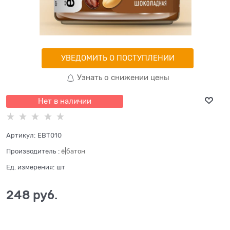
УВЕДОМИТЬ О ПОСТУПЛЕНИИ
Узнать о снижении цены
Нет в наличии
Артикул:
EBT010
Производитель
:
ё|батон
Ед. измерения:
шт
248
 руб.