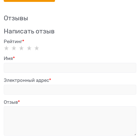
Отзывы
Написать отзыв
Рейтинг
Имя
Электронный адрес
Отзыв