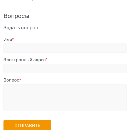
Вопросы
Задать вопрос
Имя
Электронный адрес
Вопрос