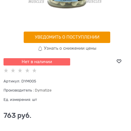
УВЕДОМИТЬ О ПОСТУПЛЕНИИ
Узнать о снижении цены
Нет в наличии
Артикул:
DYM005
Производитель
:
Dymatize
Ед. измерения:
шт
763
 руб.