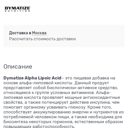
Доставка в
Москва
Рассчитать стоимость доставки
Описание
Dymatize Alpha Lipoic Acid
– это пищевая добавка на
основе альфа-липоевой кислоты. Данный продукт
представляет собой биологически-активное средство,
относящееся к группе условных витаминов. Альфа-
липоевая кислота проявляет мощные антиоксидантные
свойства, а также потенцирует действие инсулина, чем
помогает организму усваивать глюкозу. Кроме того,
способствует аккумулированию энергии и нутриентов из
потребляемой человеком пищи, а также необходима для
биосинтеза некоторых гормонов, естественным образом
повышающих работоспособность.