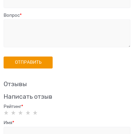
Вопрос
Отзывы
Написать отзыв
Рейтинг
Имя