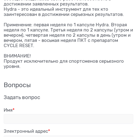
достижении заявленных результатов.
Hydra - это идеальный инструмент для тех кто
заинтересован в достижении серьезных результатов.
Применение: первая неделя по 1 капсуле Hydra. Вторая
неделя по 1 капсуле. Третья неделя по 2 капсулы (утром и
вечером), четвертая неделя по 2 капсулы в день (утром и
вечером, пятая - восьмая неделя ПКТ с препаратом
CYCLE RESET.
ВНИМАНИЕ!
Продукт исключительно для спортсменов серьезного
уровня.
Вопросы
Задать вопрос
Имя
Электронный адрес