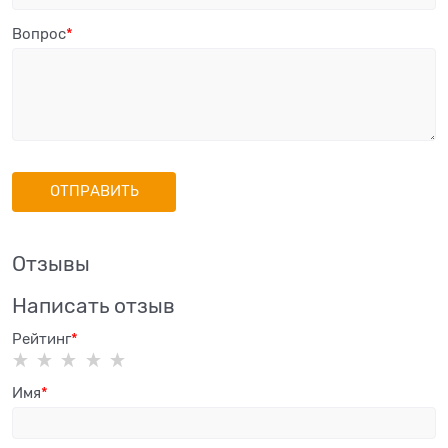
Вопрос
Отзывы
Написать отзыв
Рейтинг
Имя