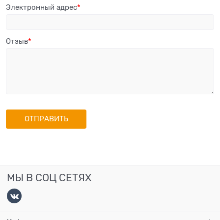
Электронный адрес
Отзыв
МЫ В СОЦ СЕТЯХ