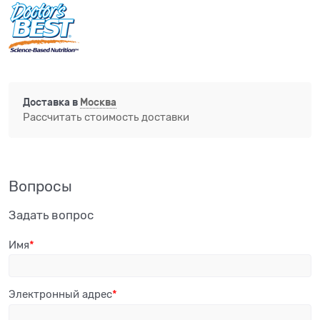
Доставка в
Москва
Рассчитать стоимость доставки
Вопросы
Задать вопрос
Имя
Электронный адрес