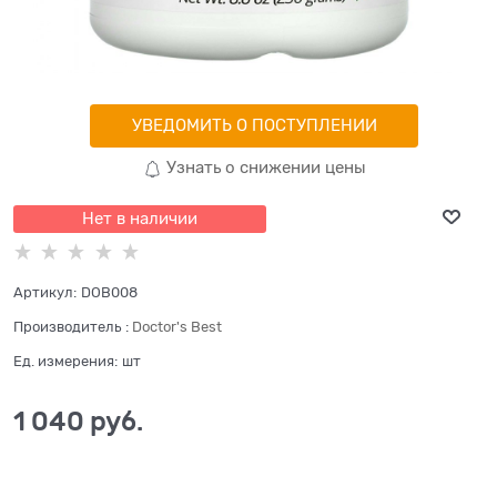
УВЕДОМИТЬ О ПОСТУПЛЕНИИ
Узнать о снижении цены
Нет в наличии
Артикул:
DOB008
Производитель
:
Doctor's Best
Ед. измерения:
шт
1 040
 руб.