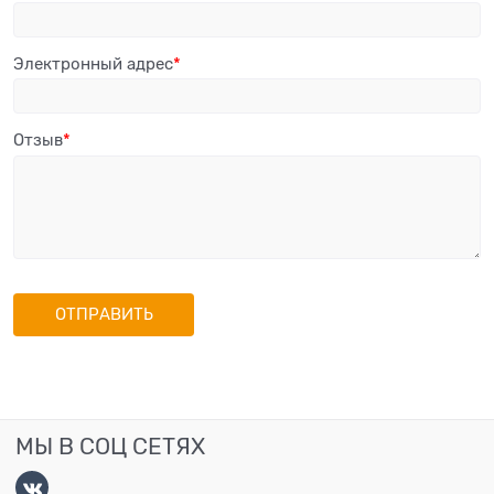
Электронный адрес
Отзыв
МЫ В СОЦ СЕТЯХ