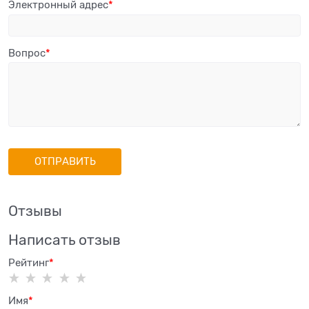
Электронный адрес
Вопрос
Отзывы
Написать отзыв
Рейтинг
Имя