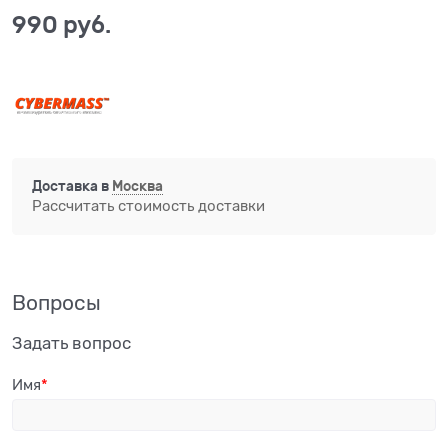
990
 руб.
Доставка в
Москва
Рассчитать стоимость доставки
Вопросы
Задать вопрос
Имя