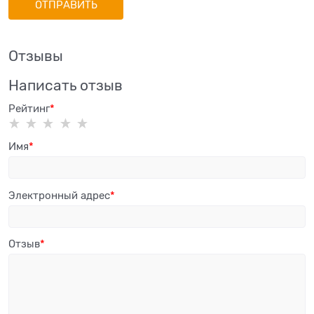
Отзывы
Написать отзыв
Рейтинг
Имя
Электронный адрес
Отзыв