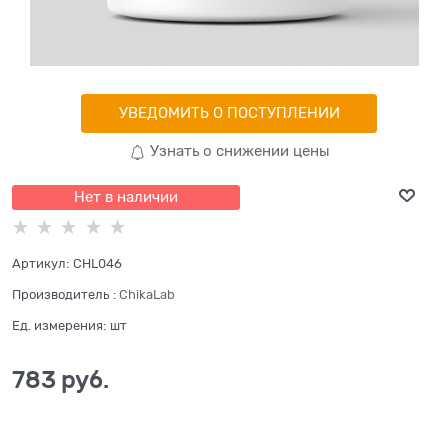
УВЕДОМИТЬ О ПОСТУПЛЕНИИ
Узнать о снижении цены
Нет в наличии
Артикул:
CHL046
Производитель
:
ChikaLab
Ед. измерения:
шт
783
 руб.