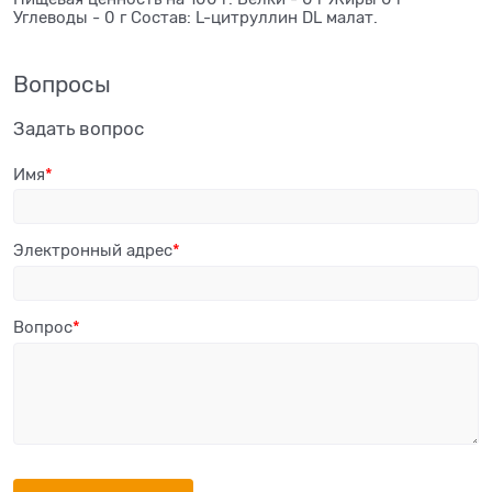
Углеводы - 0 г Состав: L-цитруллин DL малат.
Вопросы
Задать вопрос
Имя
Электронный адрес
Вопрос