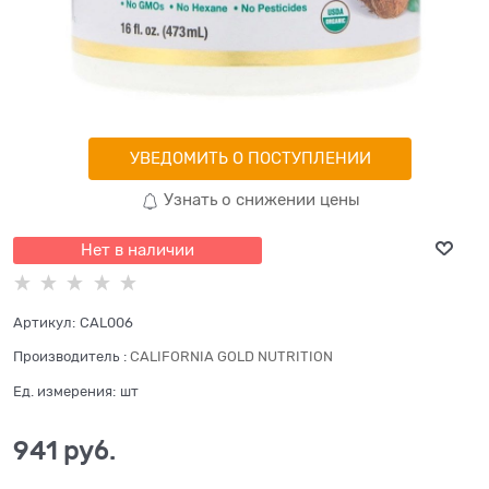
УВЕДОМИТЬ О ПОСТУПЛЕНИИ
Узнать о снижении цены
Нет в наличии
Артикул:
CAL006
Производитель
:
CALIFORNIA GOLD NUTRITION
Ед. измерения:
шт
941
 руб.