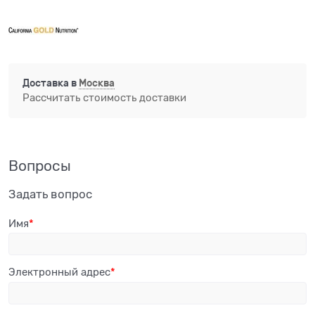
Доставка в
Москва
Рассчитать стоимость доставки
Вопросы
Задать вопрос
Имя
Электронный адрес