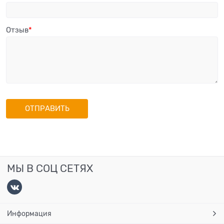
Отзыв
МЫ В СОЦ СЕТЯХ
Информация