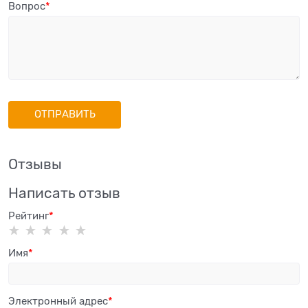
Вопрос
Отзывы
Написать отзыв
Рейтинг
Имя
Электронный адрес