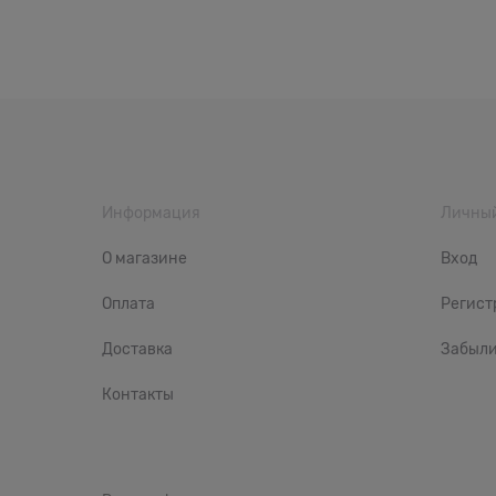
Информация
Личный
О магазине
Вход
Оплата
Регист
Доставка
Забыли
Контакты