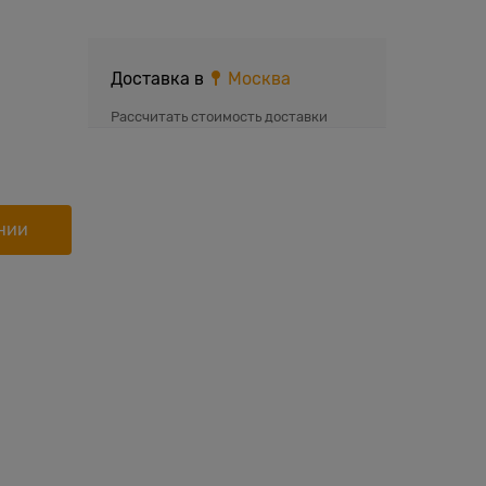
Доставка в
Москва
Рассчитать стоимость доставки
нии