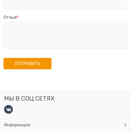
Отзыв
МЫ В СОЦ СЕТЯХ
Информация