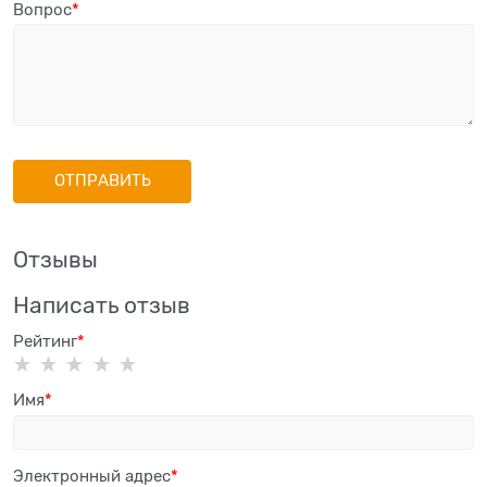
Вопрос
Отзывы
Написать отзыв
Рейтинг
Имя
Электронный адрес