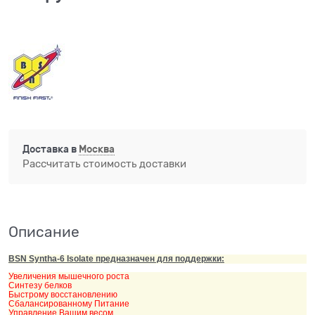
Доставка в
Москва
Рассчитать стоимость доставки
Описание
BSN Syntha-6 Isolate предназначен для поддержки:
Увеличения мышечного роста
Синтезу белков
Быстрому восстановлению
Сбалансированному Питание
Управление Вашим весом