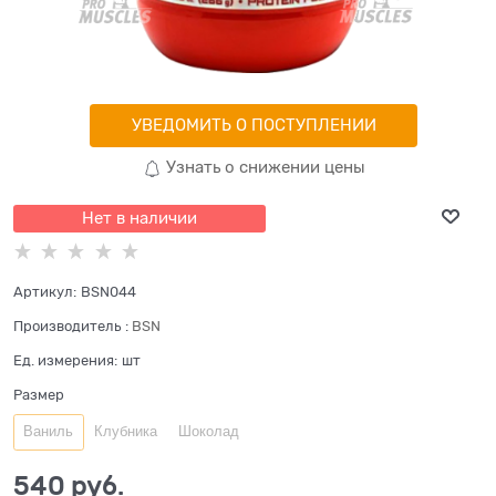
УВЕДОМИТЬ О ПОСТУПЛЕНИИ
Узнать о снижении цены
Нет в наличии
Артикул:
BSN044
Производитель
:
BSN
Ед. измерения:
шт
Размер
Ваниль
Клубника
Шоколад
540
 руб.