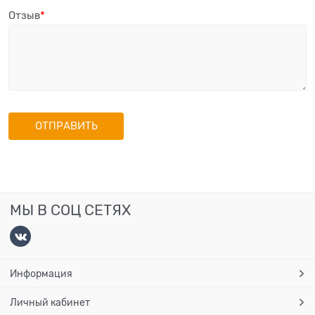
Отзыв
МЫ В СОЦ СЕТЯХ
Информация
Личный кабинет