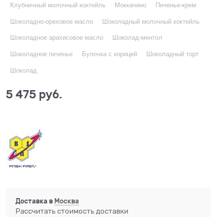
Клубничный молочный коктейль
Моккачино
Печенье-крем
Шоколадно-ореховое масло
Шоколадный молочный коктейль
Шоколадное арахисовое масло
Шоколад-ментол
Шоколадное печенье
Булочка с корицей
Шоколадный торт
Шоколад
5 475
 руб.
Доставка в
Москва
Рассчитать стоимость доставки