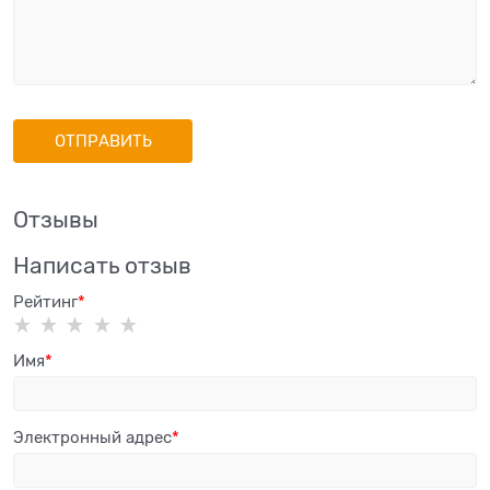
Отзывы
Написать отзыв
Рейтинг
Имя
Электронный адрес