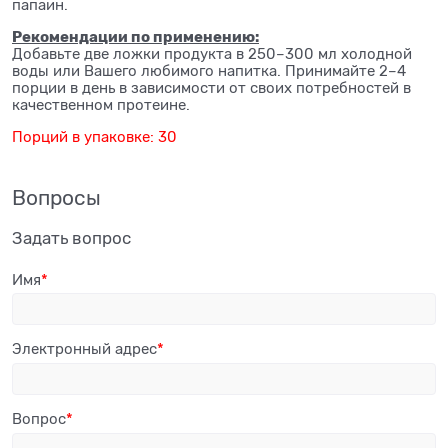
папаин.
Рекомендации по применению:
Добавьте две ложки продукта в 250–300 мл холодной
воды или Вашего любимого напитка. Принимайте 2–4
порции в день в зависимости от своих потребностей в
качественном протеине.
Порций в упаковке: 30
Вопросы
Задать вопрос
Имя
Электронный адрес
Вопрос