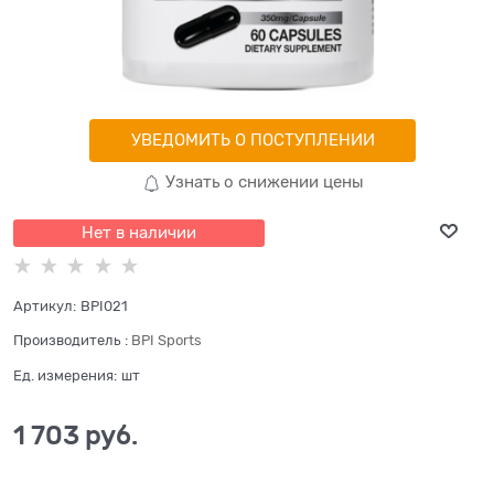
УВЕДОМИТЬ О ПОСТУПЛЕНИИ
Узнать о снижении цены
Нет в наличии
Артикул:
BPI021
Производитель
:
BPI Sports
Ед. измерения:
шт
1 703
 руб.