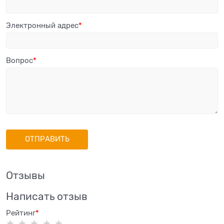
Электронный адрес
Вопрос
Отзывы
Написать отзыв
Рейтинг