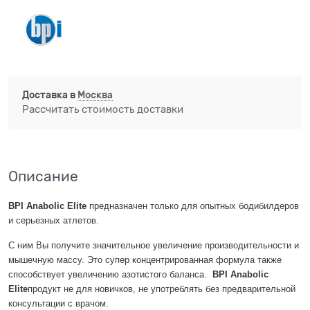
Доставка в
Москва
Рассчитать стоимость доставки
Описание
BPI Anabolic Elite
предназначен только для опытных бодибилдеров
и серьезных атлетов.
С ним Вы получите значительное увеличение производительности и
мышечную массу. Это супер концентрированная формула также
способствует увеличению азотистого баланса.
BPI Anabolic
Elite
продукт не для новичков, не употреблять без предварительной
консультации с врачом.