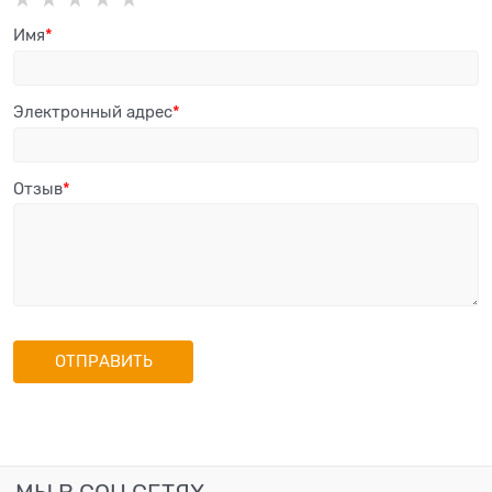
Имя
Электронный адрес
Отзыв