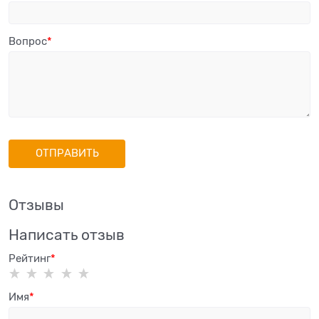
Вопрос
Отзывы
Написать отзыв
Рейтинг
Имя