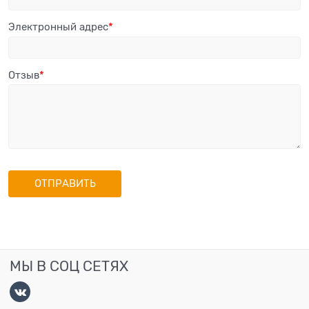
Электронный адрес
Отзыв
МЫ В СОЦ СЕТЯХ