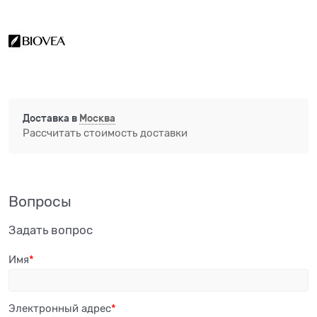
Доставка в
Москва
Рассчитать стоимость доставки
Вопросы
Задать вопрос
Имя
Электронный адрес