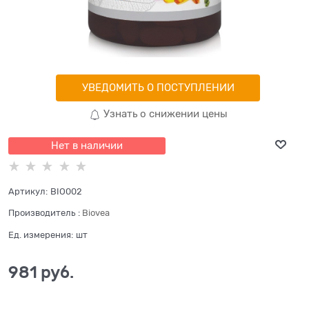
УВЕДОМИТЬ О ПОСТУПЛЕНИИ
Узнать о снижении цены
Нет в наличии
Артикул:
BIO002
Производитель
:
Biovea
Ед. измерения:
шт
981
 руб.