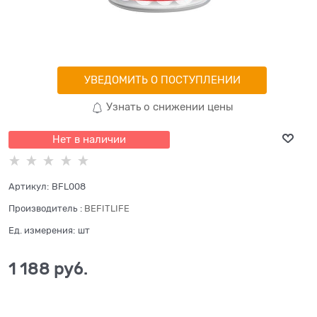
УВЕДОМИТЬ О ПОСТУПЛЕНИИ
Узнать о снижении цены
Нет в наличии
Артикул:
BFL008
Производитель
:
BEFITLIFE
Ед. измерения:
шт
1 188
 руб.