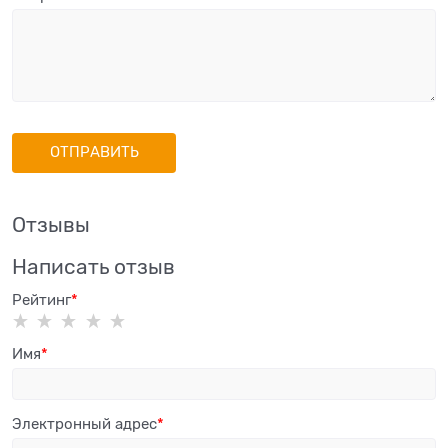
Отзывы
Написать отзыв
Рейтинг
Имя
Электронный адрес