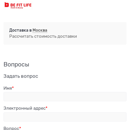
Доставка в
Москва
Рассчитать стоимость доставки
Вопросы
Задать вопрос
Имя
Электронный адрес
Вопрос