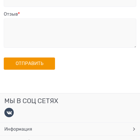
Отзыв
МЫ В СОЦ СЕТЯХ
Информация