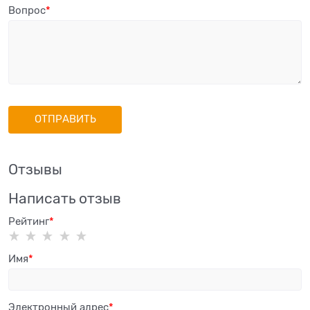
Вопрос
Отзывы
Написать отзыв
Рейтинг
Имя
Электронный адрес