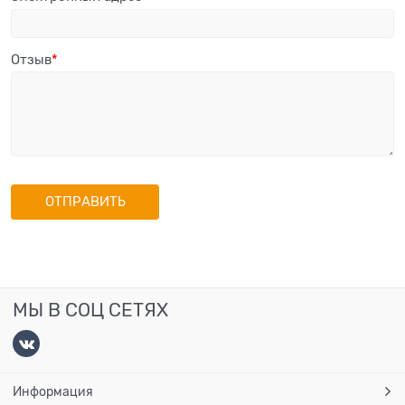
Отзыв
МЫ В СОЦ СЕТЯХ
Информация