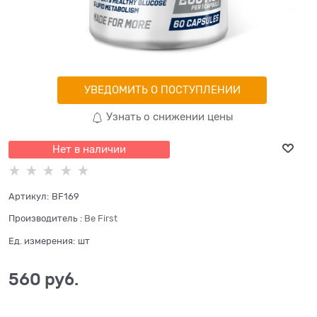
УВЕДОМИТЬ О ПОСТУПЛЕНИИ
Узнать о снижении цены
Нет в наличии
Артикул:
BF169
Производитель
:
Be First
Ед. измерения:
шт
560
 руб.