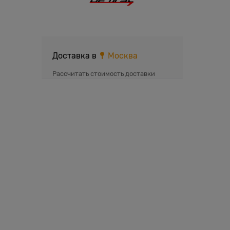
Доставка в
Москва
Рассчитать стоимость доставки