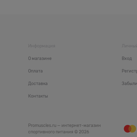
Информация
Личный
О магазине
Вход
Оплата
Регист
Доставка
Забыли
Контакты
Promuscles.ru — интернет-магазин
спортивного питания
© 2026