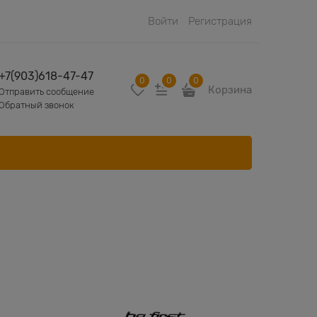
Войти
Регистрация
+7(903)618-47-47
0
0
0
Корзина
Отправить сообщение
Обратный звонок