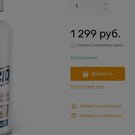
1 299
 руб.
Узнать о снижении цены
Есть в наличии
Добавить
Купить в один клик
Добавить в сравнение
Добавить в избранное