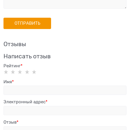
Отзывы
Написать отзыв
Рейтинг
Имя
Электронный адрес
Отзыв