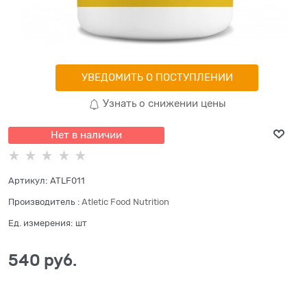
УВЕДОМИТЬ О ПОСТУПЛЕНИИ
Узнать о снижении цены
Нет в наличии
Артикул:
ATLF011
Производитель
:
Atletic Food Nutrition
Ед. измерения:
шт
540
 руб.