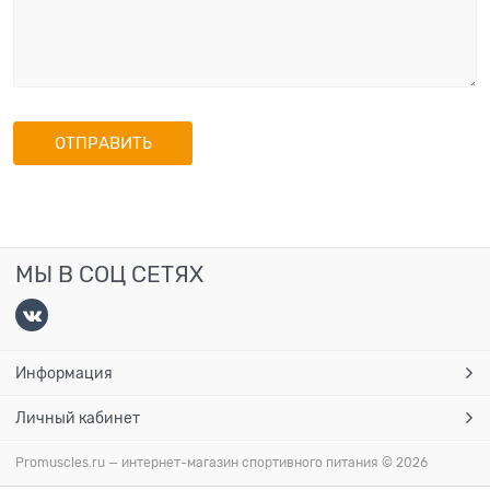
МЫ В СОЦ СЕТЯХ
Информация
Личный кабинет
Promuscles.ru — интернет-магазин спортивного питания
© 2026