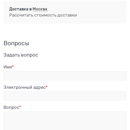
Доставка в
Москва
Рассчитать стоимость доставки
Вопросы
Задать вопрос
Имя
Электронный адрес
Вопрос