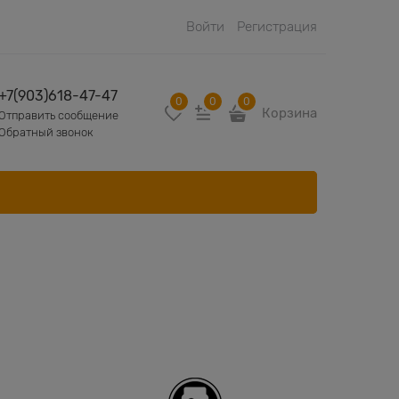
Войти
Регистрация
+7(903)618-47-47
0
0
0
Корзина
Отправить сообщение
Обратный звонок