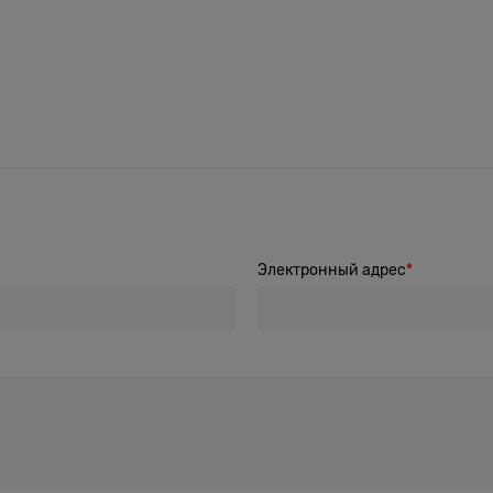
Электронный адрес