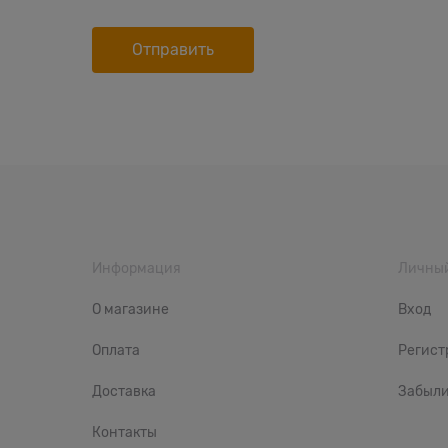
Информация
Личный
О магазине
Вход
Оплата
Регист
Доставка
Забыли
Контакты