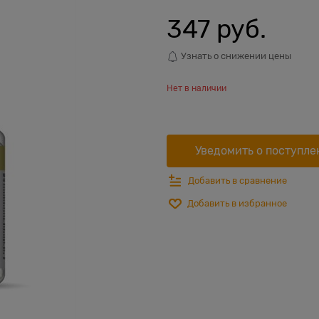
347
 руб.
Узнать о снижении цены
Нет в наличии
Уведомить о поступле
Добавить в сравнение
Добавить в избранное