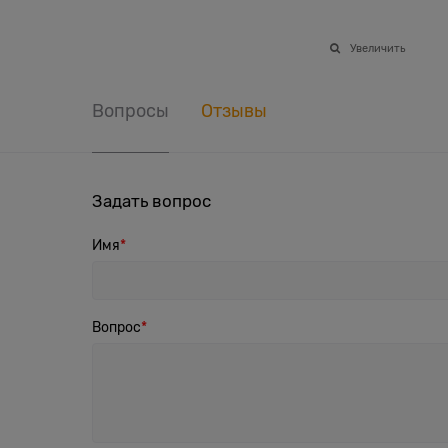
Увеличить
Вопросы
Отзывы
Задать вопрос
Имя
Вопрос