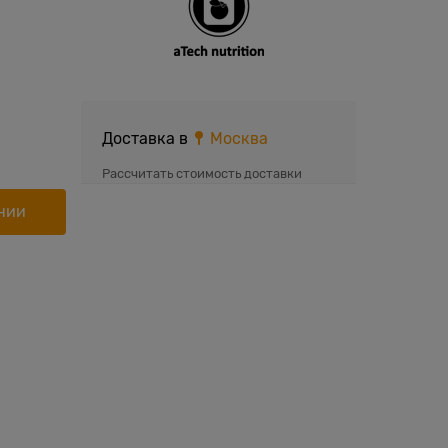
Доставка в
Москва
Рассчитать стоимость доставки
нии