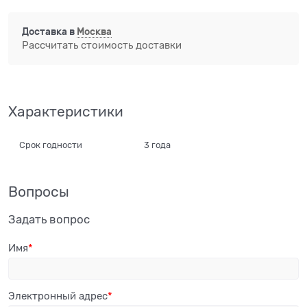
Доставка в
Москва
Рассчитать стоимость доставки
Характеристики
Срок годности
3 года
Вопросы
Задать вопрос
Имя
Электронный адрес