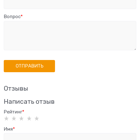
Вопрос
Отзывы
Написать отзыв
Рейтинг
Имя