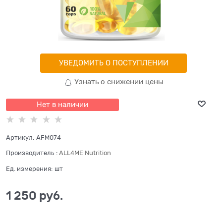
УВЕДОМИТЬ О ПОСТУПЛЕНИИ
Узнать о снижении цены
Нет в наличии
Артикул:
AFM074
Производитель
:
ALL4ME Nutrition
Ед. измерения:
шт
1 250
 руб.