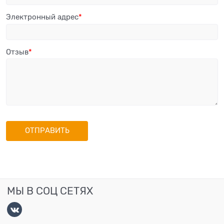
Электронный адрес
Отзыв
МЫ В СОЦ СЕТЯХ