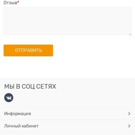
Отзыв
МЫ В СОЦ СЕТЯХ
Информация
Личный кабинет