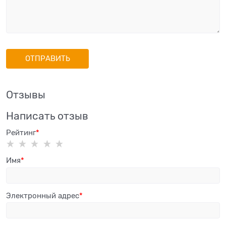
Отзывы
Написать отзыв
Рейтинг
Имя
Электронный адрес