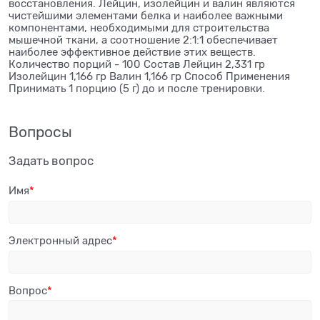
восстановления. Лейцин, изолейцин и валин являются
чистейшими элементами белка и наиболее важными
компонентами, необходимыми для строительства
мышечной ткани, а соотношение 2:1:1 обеспечивает
наиболее эффективное действие этих веществ.
Количество порций - 100 Состав Лейцин 2,331 гр
Изолейцин 1,166 гр Валин 1,166 гр Способ Применения
Принимать 1 порцию (5 г) до и после тренировки.
Вопросы
Задать вопрос
Имя
Электронный адрес
Вопрос