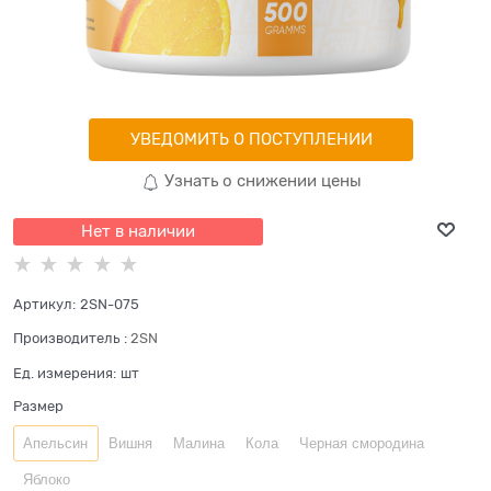
УВЕДОМИТЬ О ПОСТУПЛЕНИИ
Узнать о снижении цены
Нет в наличии
Артикул:
2SN-075
Производитель
:
2SN
Ед. измерения:
шт
Размер
Апельсин
Вишня
Малина
Кола
Черная смородина
Яблоко