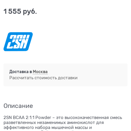
1 555
 руб.
Доставка в
Москва
Рассчитать стоимость доставки
Описание
2SN BCAA 2:1:1 Powder – это высококачественная смесь
разветвленных незаменимых аминокислот для
эффективного набора мышечной массы и