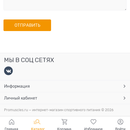
МЫ В СОЦ СЕТЯХ
Информация
Личный кабинет
Promuscles.ru — интернет-магазин спортивного питания
© 2026
Главная
Каталог
Корзина
Избранное
Войти