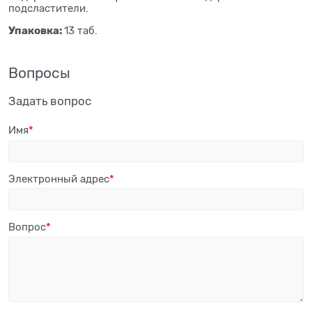
подсластители.
Упаковка:
13 таб.
Вопросы
Задать вопрос
Имя
Электронный адрес
Вопрос