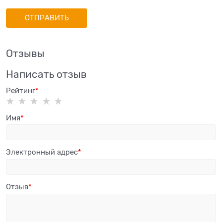
Отзывы
Написать отзыв
Рейтинг
Имя
Электронный адрес
Отзыв