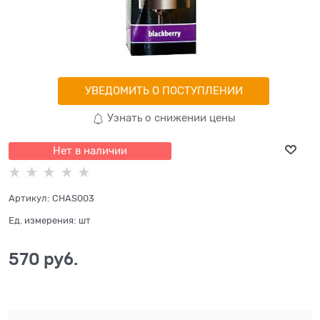
УВЕДОМИТЬ О ПОСТУПЛЕНИИ
Узнать о снижении цены
Нет в наличии
Артикул:
CHAS003
Ед. измерения:
шт
570
 руб.