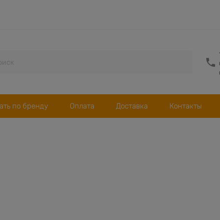
ать по бренду
Оплата
Доставка
Контакты