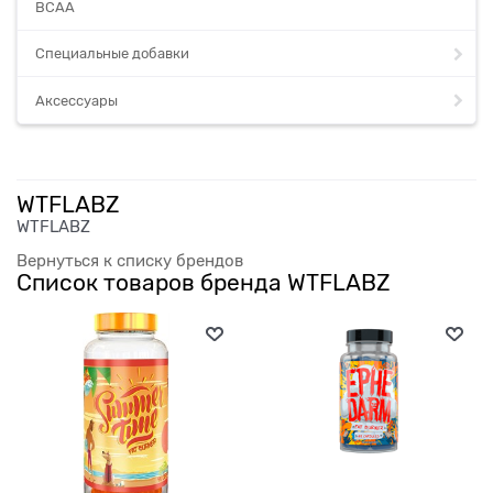
BCAA
Специальные добавки
Аксессуары
WTFLABZ
WTFLABZ
Вернуться к списку брендов
Список товаров бренда WTFLABZ