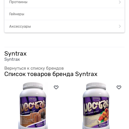
Протеины
Гейнеры
Аксессуары
Syntrax
Syntrax
Вернуться к списку брендов
Список товаров бренда Syntrax