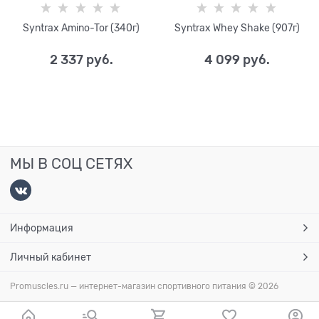
Syntrax Amino-Tor (340г)
Syntrax Whey Shake (907г)
2 337
 руб.
4 099
 руб.
МЫ В СОЦ СЕТЯХ
Информация
Личный кабинет
Promuscles.ru — интернет-магазин спортивного питания
© 2026