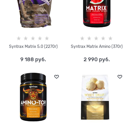
Syntrax Matrix 5.0 (2270г)
Syntrax Matrix Amino (370г)
9 188
 руб.
2 990
 руб.