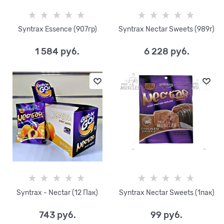
Syntrax Essence (907гр)
Syntrax Nectar Sweets (989г)
1 584
 руб.
6 228
 руб.
Syntrax - Nectar (12 Пак)
Syntrax Nectar Sweets (1пак)
743
 руб.
99
 руб.