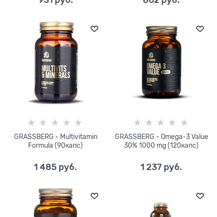
GRASSBERG - Multivitamin
GRASSBERG - Omega-3 Value
Formula (90капс)
30% 1000 mg (120капс)
1 485
 руб.
1 237
 руб.