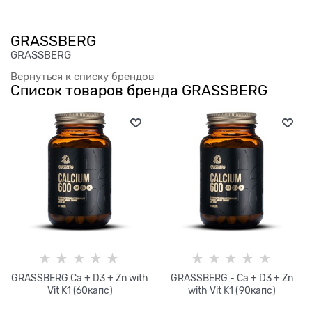
GRASSBERG
GRASSBERG
Вернуться к списку брендов
Список товаров бренда GRASSBERG
GRASSBERG Ca + D3 + Zn with
GRASSBERG - Ca + D3 + Zn
Vit K1 (60капс)
with Vit K1 (90капс)