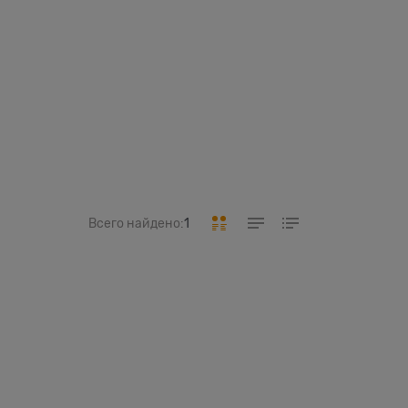
Всего найдено:
1