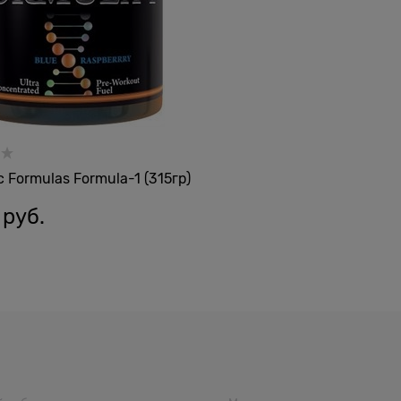
 Formulas Formula-1 (315гр)
 руб.