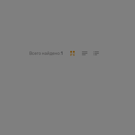
Всего найдено:
1