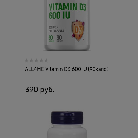
ALL4ME Vitamin D3 600 IU (90капс)
390
 руб.