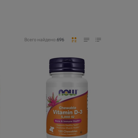
Всего найдено:
696