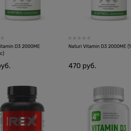
Vitamin D3 2000ME
Naturi Vitamin D3 2000ME (
с)
руб.
470
 руб.