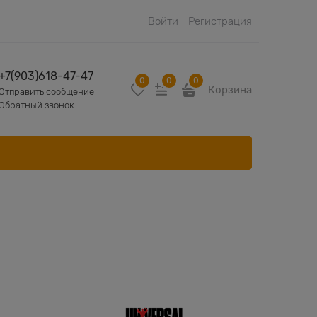
Войти
Регистрация
+7(903)618-47-47
0
0
0
Корзина
Отправить сообщение
Обратный звонок