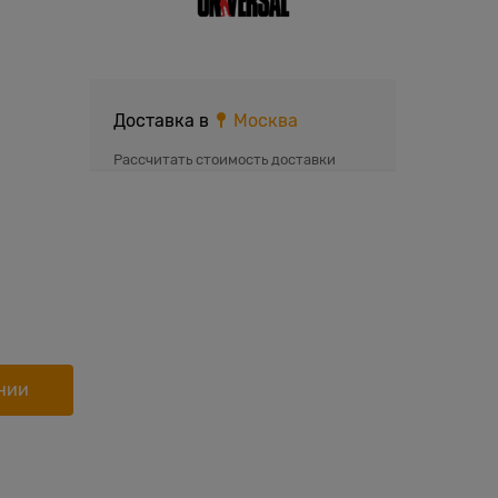
Доставка в
Москва
Рассчитать стоимость доставки
нии