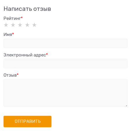
Написать отзыв
Рейтинг
Имя
Электронный адрес
Отзыв