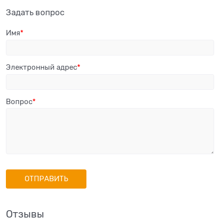
Задать вопрос
Имя
Электронный адрес
Вопрос
Отзывы