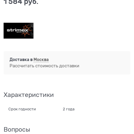
1 584
 руб.
Доставка в
Москва
Рассчитать стоимость доставки
Характеристики
Срок годности
2 года
Вопросы