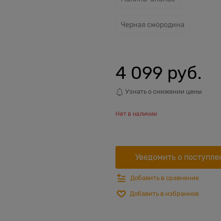
Черная смородина
4 099
 руб.
Узнать о снижении цены
Нет в наличии
Уведомить о поступле
Добавить в сравнение
Добавить в избранное