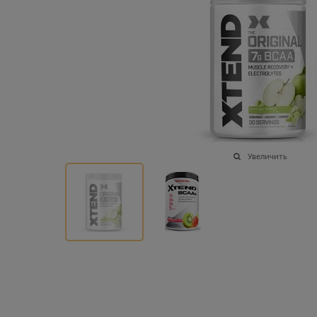
Увеличить