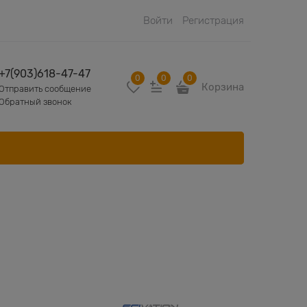
Войти
Регистрация
+7(903)618-47-47
0
0
0
Корзина
Отправить сообщение
Обратный звонок