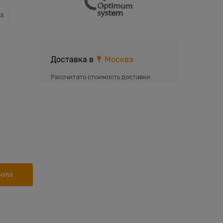
а
Доставка в
Москва
Рассчитать стоимость доставки
нии