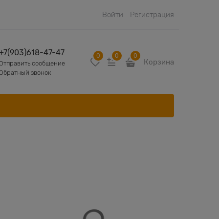
Войти
Регистрация
+7(903)618-47-47
0
0
0
Корзина
Отправить сообщение
Обратный звонок