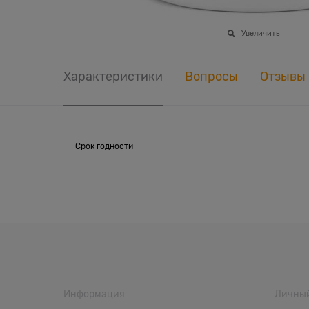
Увеличить
Характеристики
Вопросы
Отзывы
Срок годности
Информация
Личный