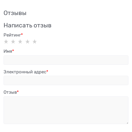
Отзывы
Написать отзыв
Рейтинг
Имя
Электронный адрес
Отзыв