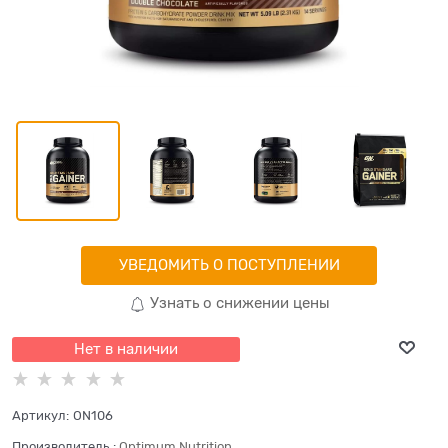
УВЕДОМИТЬ О ПОСТУПЛЕНИИ
Узнать о снижении цены
Нет в наличии
Артикул:
ON106
Производитель
:
Optimum Nutrition