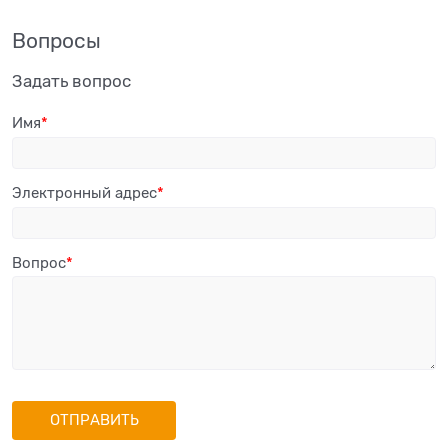
Вопросы
Задать вопрос
Имя
Электронный адрес
Вопрос