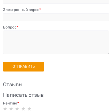
Электронный адрес
Вопрос
Отзывы
Написать отзыв
Рейтинг