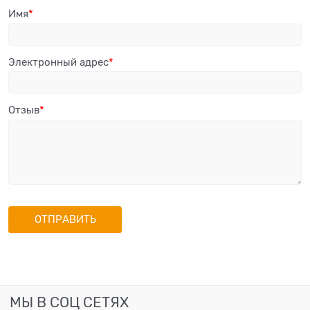
Имя
Электронный адрес
Отзыв
МЫ В СОЦ СЕТЯХ