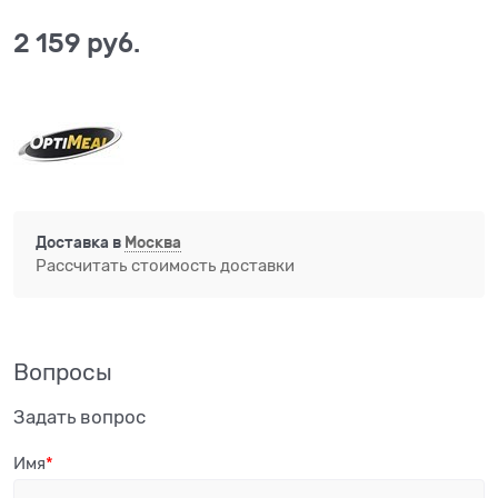
2 159
 руб.
Доставка в
Москва
Рассчитать стоимость доставки
Вопросы
Задать вопрос
Имя