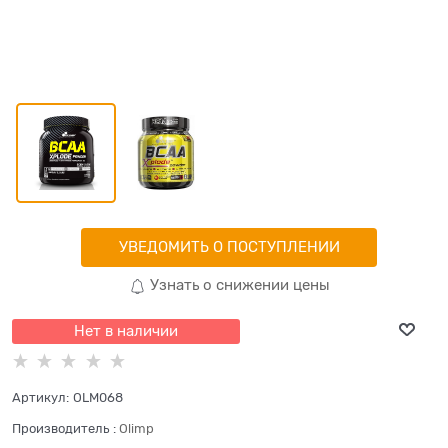
УВЕДОМИТЬ О ПОСТУПЛЕНИИ
Узнать о снижении цены
Нет в наличии
Артикул:
OLM068
Производитель
:
Olimp