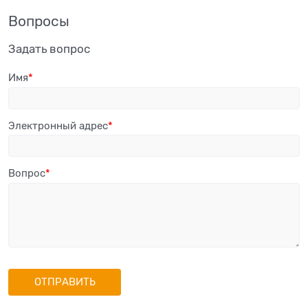
Вопросы
Задать вопрос
Имя
Электронный адрес
Вопрос