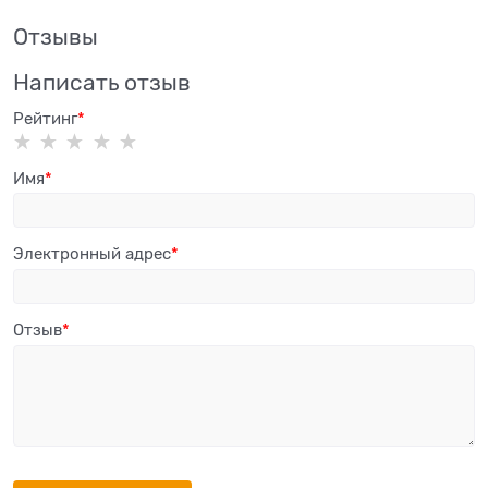
Отзывы
Написать отзыв
Рейтинг
Имя
Электронный адрес
Отзыв