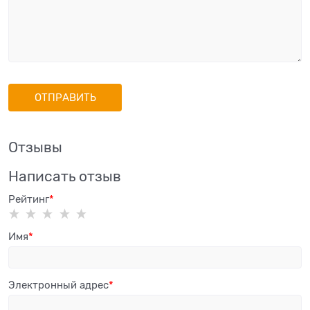
Отзывы
Написать отзыв
Рейтинг
Имя
Электронный адрес