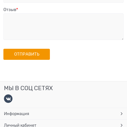
Отзыв
МЫ В СОЦ СЕТЯХ
Информация
Личный кабинет