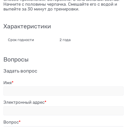
Начните с половины черпачка. Смешайте его с водой и
выпейте за 30 минут до тренировки.
Характеристики
Срок годности
2 года
Вопросы
Задать вопрос
Имя
Электронный адрес
Вопрос