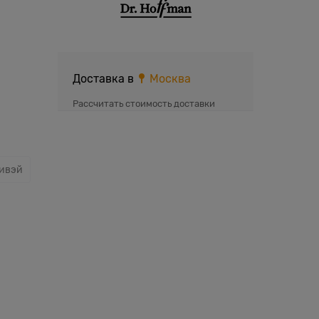
Доставка в
Москва
Рассчитать стоимость доставки
ивэй