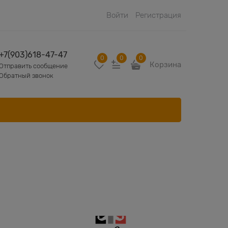
Войти
Регистрация
+7(903)618-47-47
0
0
0
Корзина
Отправить сообщение
Обратный звонок