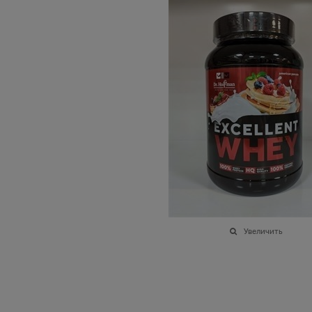
Увеличить