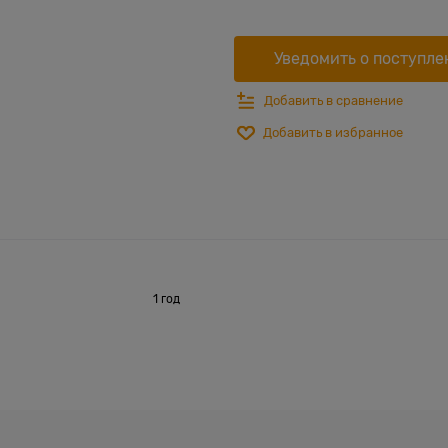
Уведомить о поступле
Добавить в сравнение
Добавить в избранное
1 год