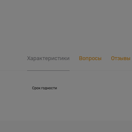
Характеристики
Вопросы
Отзывы
Срок годности