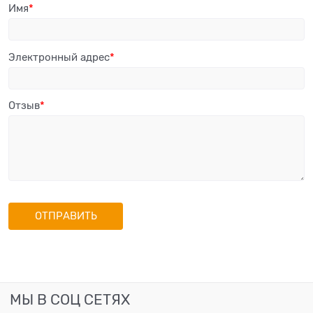
Имя
Электронный адрес
Отзыв
МЫ В СОЦ СЕТЯХ