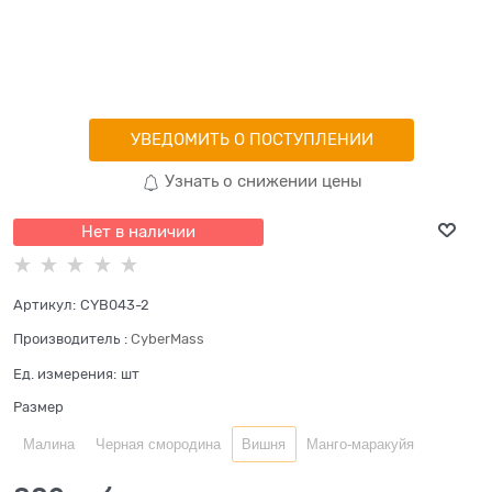
УВЕДОМИТЬ О ПОСТУПЛЕНИИ
Узнать о снижении цены
Нет в наличии
Артикул:
CYB043-2
Производитель
:
CyberMass
Ед. измерения:
шт
Размер
Малина
Черная смородина
Вишня
Манго-маракуйя