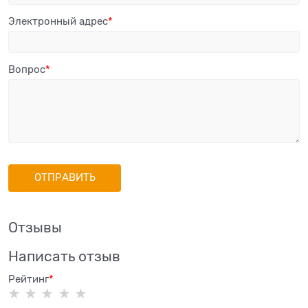
Электронный адрес
Вопрос
Отзывы
Написать отзыв
Рейтинг