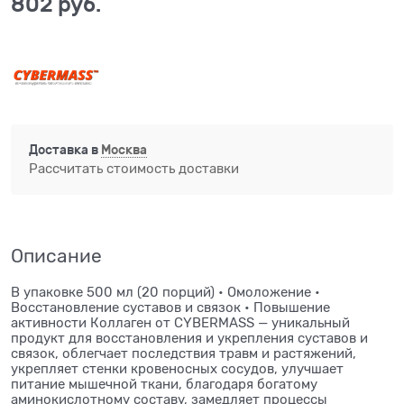
802
 руб.
Доставка в
Москва
Рассчитать стоимость доставки
Описание
В упаковке 500 мл (20 порций) • Омоложение •
Восстановление суставов и связок • Повышение
активности Коллаген от CYBERMASS — уникальный
продукт для восстановления и укрепления суставов и
связок, облегчает последствия травм и растяжений,
укрепляет стенки кровеносных сосудов, улучшает
питание мышечной ткани, благодаря богатому
аминокислотному составу, замедляет процессы