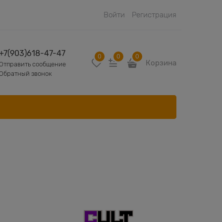
Войти
Регистрация
+7(903)618-47-47
0
0
0
Корзина
Отправить сообщение
Обратный звонок