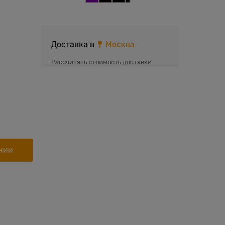
Доставка в
Москва
Рассчитать стоимость доставки
нии