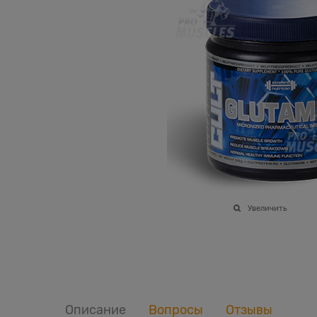
Увеличить
Описание
Вопросы
Отзывы