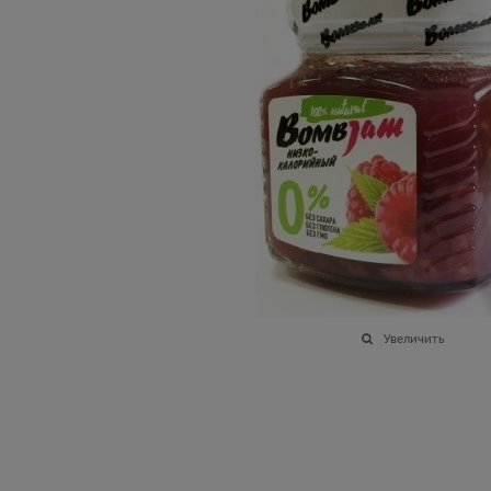
Увеличить