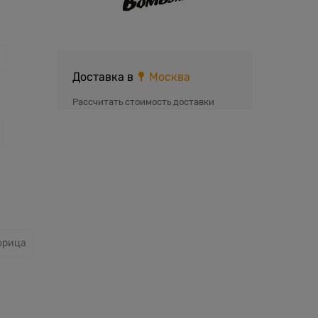
Доставка в
Москва
Рассчитать стоимость доставки
орица