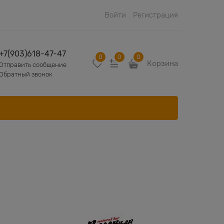
Войти
Регистрация
+7(903)618-47-47
0
0
0
Корзина
Отправить сообщение
Обратный звонок