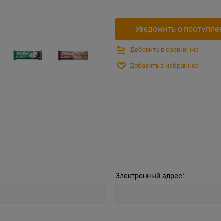
Уведомить о поступле
Добавить в сравнение
Добавить в избранное
Электронный адрес