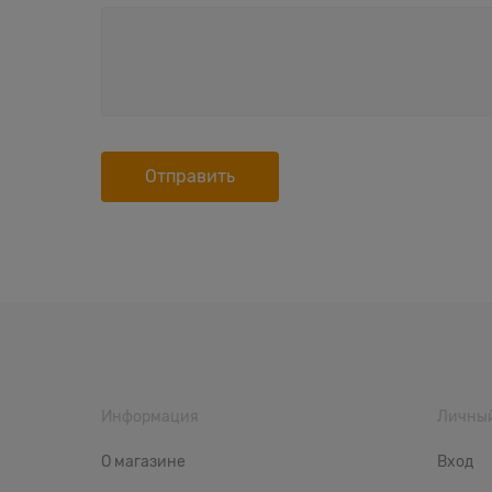
Информация
Личный
О магазине
Вход