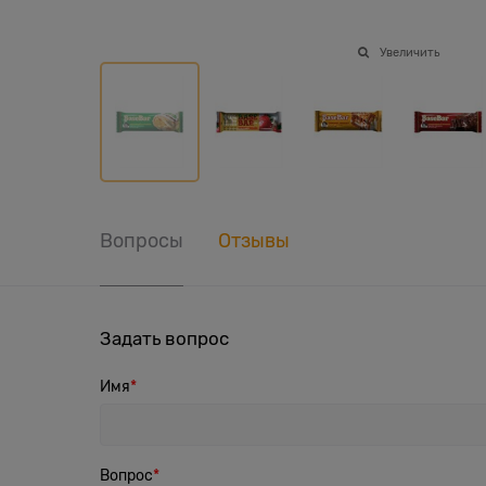
Увеличить
Вопросы
Отзывы
Задать вопрос
Имя
Вопрос