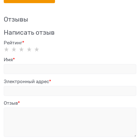
Отзывы
Написать отзыв
Рейтинг
Имя
Электронный адрес
Отзыв