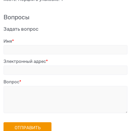
Вопросы
Задать вопрос
Имя
Электронный адрес
Вопрос