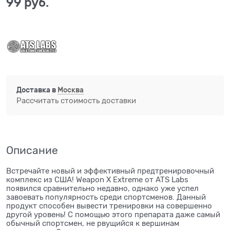
99
 руб.
Доставка в
Москва
Рассчитать стоимость доставки
Описание
Встречайте новый и эффективный предтренировочный
комплекс из США! Weapon X Extreme от ATS Labs
появился сравнительно недавно, однако уже успел
завоевать популярность среди спортсменов. Данный
продукт способен вывести тренировки на совершенно
другой уровень! С помощью этого препарата даже самый
обычный спортсмен, не рвущийся к вершинам