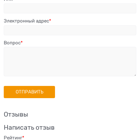
Электронный адрес
Вопрос
Отзывы
Написать отзыв
Рейтинг