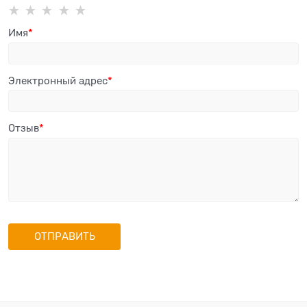
Имя
Электронный адрес
Отзыв