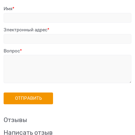
Имя
Электронный адрес
Вопрос
Отзывы
Написать отзыв