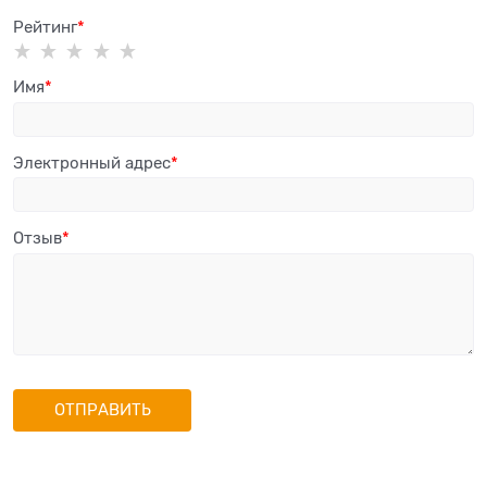
Рейтинг
Имя
Электронный адрес
Отзыв