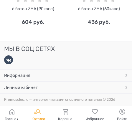
ё|батон ZMA (90капс)
ё|батон ZMA (60капс)
604
 руб.
436
 руб.
МЫ В СОЦ СЕТЯХ
Информация
Личный кабинет
Promuscles.ru — интернет-магазин спортивного питания
© 2026
Главная
Каталог
Корзина
Избранное
Войти