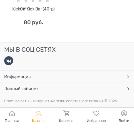
KickOff Kick Bar (40гр)
80
 руб.
МЫ В СОЦ СЕТЯХ
Информация
Личный кабинет
Promuscles.ru — интернет-магазин спортивного питания
© 2026
Главная
Каталог
Корзина
Избранное
Войти